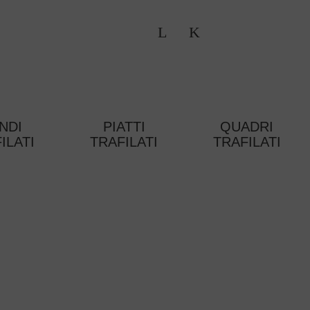
NDI
PIATTI
QUADRI
ILATI
TRAFILATI
TRAFILATI