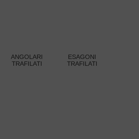
ANGOLARI
ESAGONI
TRAFILATI
TRAFILATI