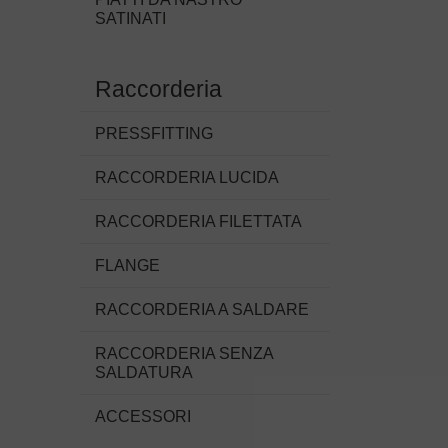
SATINATI
Raccorderia
PRESSFITTING
RACCORDERIA LUCIDA
RACCORDERIA FILETTATA
FLANGE
RACCORDERIA A SALDARE
RACCORDERIA SENZA
SALDATURA
ACCESSORI