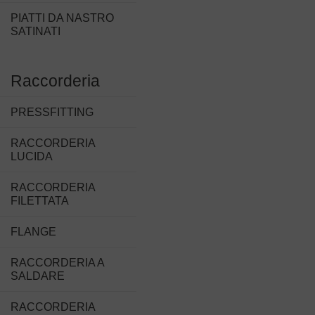
PIATTI DA NASTRO
SATINATI
Raccorderia
PRESSFITTING
RACCORDERIA
LUCIDA
RACCORDERIA
FILETTATA
FLANGE
RACCORDERIA A
SALDARE
RACCORDERIA