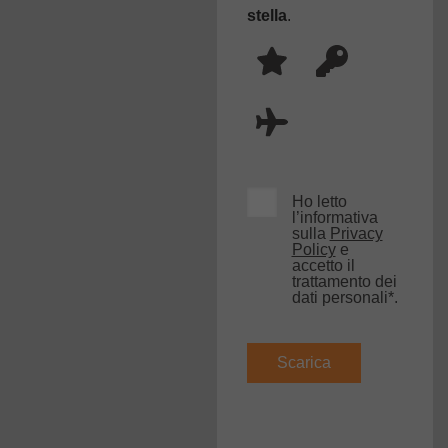
stella
.
Ho letto
l’informativa
sulla
Privacy
Policy
e
accetto il
trattamento dei
dati personali*.