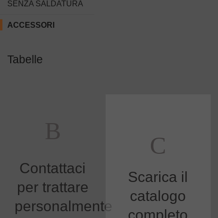
SENZA SALDATURA
ACCESSORI
Tabelle
Contattaci
Scarica il
per trattare
catalogo
personalmente
completo