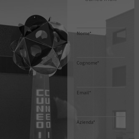
Nome*
Cognome*
Email*
Azienda*