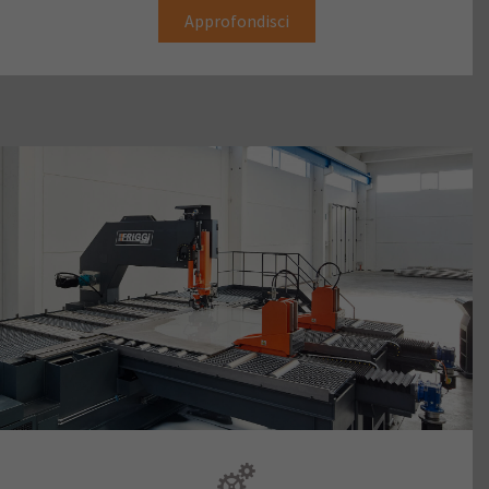
Approfondisci