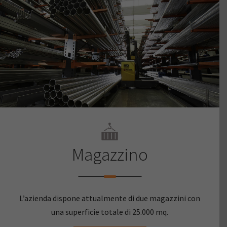
Magazzino
L’azienda dispone attualmente di due magazzini con
una superficie totale di 25.000 mq.