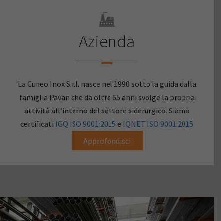
Azienda
La Cuneo Inox S.r.l. nasce nel 1990 sotto la guida dalla
famiglia Pavan che da oltre 65 anni svolge la propria
attività all’interno del settore siderurgico. Siamo
certificati
IGQ ISO 9001:2015
e
IQNET ISO 9001:2015
Approfondisci