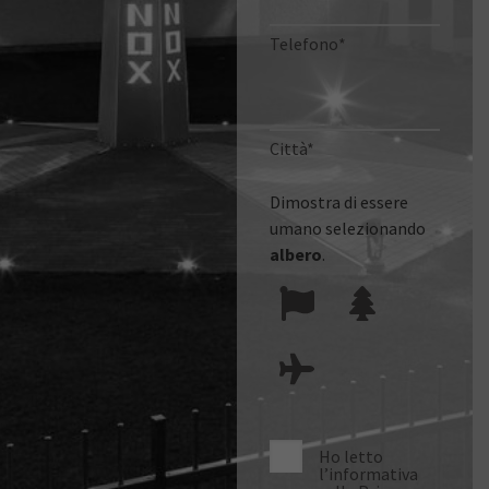
Telefono*
Città*
Dimostra di essere
umano selezionando
albero
.
Ho letto
l’informativa