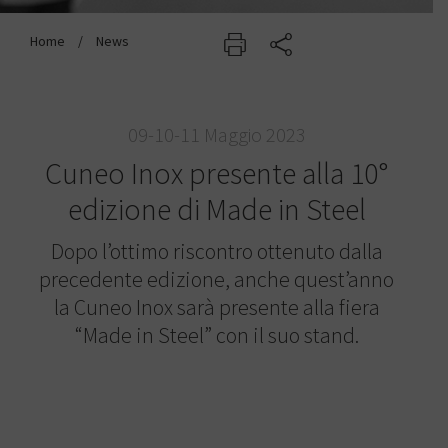
Home
/
09-10-11 Maggio 2023
Cuneo Inox presente alla 10°
edizione di Made in Steel
Dopo l’ottimo riscontro ottenuto dalla
precedente edizione, anche quest’anno
la Cuneo Inox sarà presente alla fiera
“Made in Steel” con il suo stand.