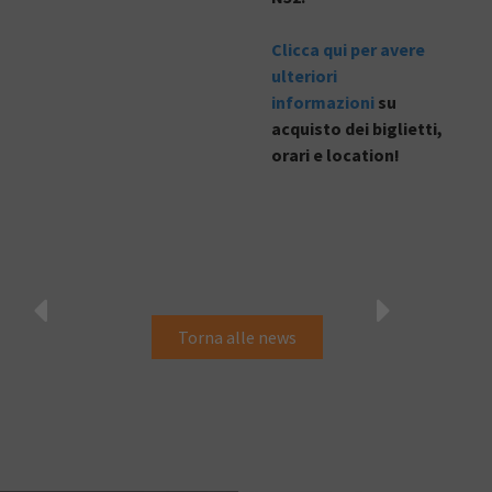
Clicca qui per avere
ulteriori
informazioni
su
acquisto dei biglietti,
orari e location!
Torna alle news